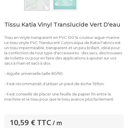
Tissu Katia Vinyl Translucide Vert D'eau
Tissu en vinyle transparent en PVC 100 % couleur aigue-marine.
Le tissu vinyle PVC Translucent Colors Aqua de Katia Fabrics est
un tissu imperméable, transparent et un peu brillant, idéal pour
la confection de tout type d'accessoires : des sacs, des trousses
de toilette ou pour en faire des applications à ajouter sur vos
sacs à main et sacs à dos.
- Aiguille universelle taille 80/90.
- Il est recommandé d’utiliser un pied-de-biche Téflon.
- Il est conseillé de placer une feuille de papier fin entre la
machine et le tissu pour que le tissu avance plus facilement.
10,59 €
TTC
/ m