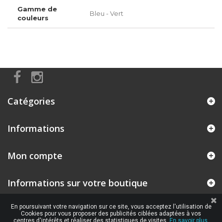
Gamme de
Bleu - Vert
couleurs
Catégories
Informations
Mon compte
Informations sur votre boutique
En poursuivant votre navigation sur ce site, vous acceptez l'utilisation de
Cookies pour vous proposer des publicités ciblées adaptées à vos
centres d'intérêts et réaliser des statistiques de visites.
En savoir plus.