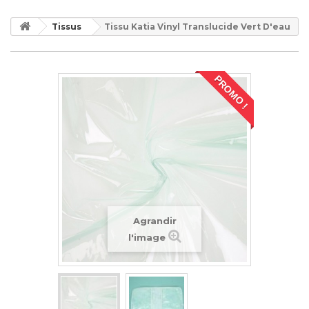
Tissus
Tissu Katia Vinyl Translucide Vert D'eau
PROMO !
Agrandir
l'image