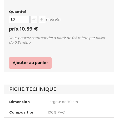
Quantité
mètre(s)
prix
10,59 €
Vous pouvez commander à partir de 0.5 mètre par palier
de 0.5 mètre
Ajouter au panier
FICHE TECHNIQUE
Dimension
Largeur de 70 cm
Composition
100% PVC