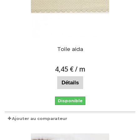
Toile aida
4,45 €
/ m
Détails
Disponible
Ajouter au comparateur