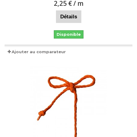
2,25 €
/ m
Détails
Disponible
Ajouter au comparateur