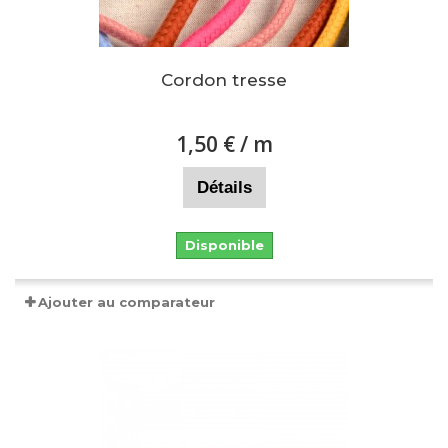
Cordon tresse
1,50 €
/ m
Détails
Disponible
Ajouter au comparateur