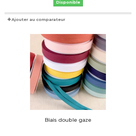
Disponible
Ajouter au comparateur
Biais double gaze