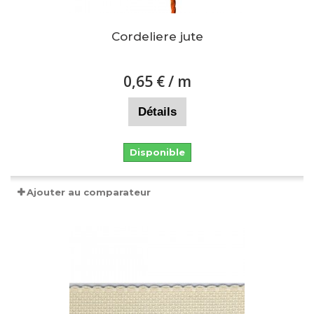
Cordeliere jute
0,65 €
/ m
Détails
Disponible
Ajouter au comparateur