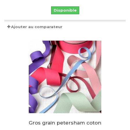
Disponible
Ajouter au comparateur
Gros grain petersham coton