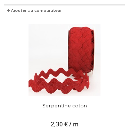
Ajouter au comparateur
Serpentine coton
2,30 €
/ m