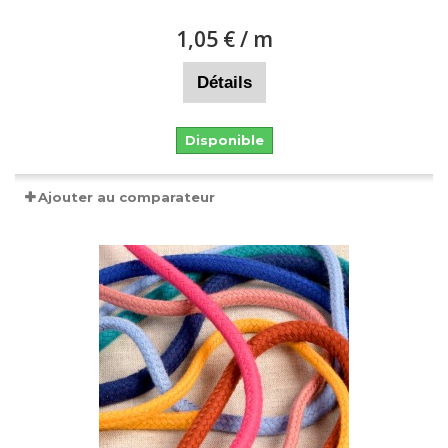
1,05 €
/ m
Détails
Disponible
Ajouter au comparateur