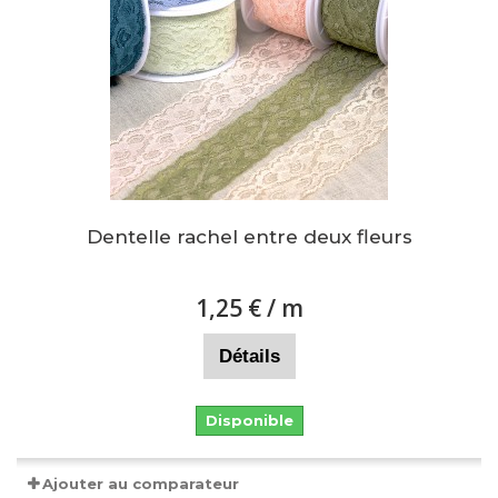
Dentelle rachel entre deux fleurs
1,25 €
/ m
Détails
Disponible
Ajouter au comparateur