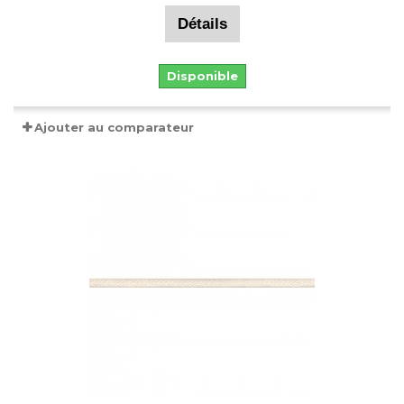
Détails
Disponible
Ajouter au comparateur