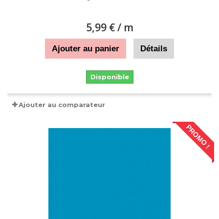
5,99 €
/ m
Ajouter au panier
Détails
Disponible
Ajouter au comparateur
PROMO !