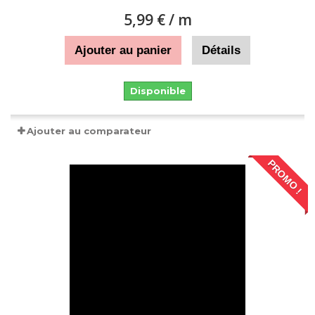
5,99 €
/ m
Ajouter au panier
Détails
Disponible
Ajouter au comparateur
PROMO !