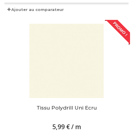
Ajouter au comparateur
PROMO !
Tissu Polydrill Uni Ecru
5,99 €
/ m