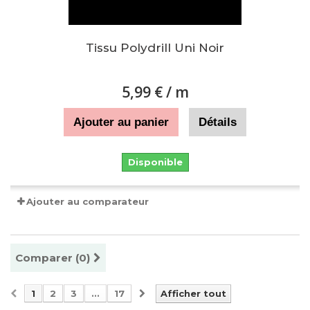
Tissu Polydrill Uni Noir
5,99 €
/ m
Ajouter au panier
Détails
Disponible
Ajouter au comparateur
Comparer (
0
)
1
2
3
...
17
Afficher tout