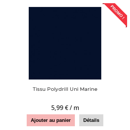
PROMO !
Tissu Polydrill Uni Marine
5,99 €
/ m
Ajouter au panier
Détails