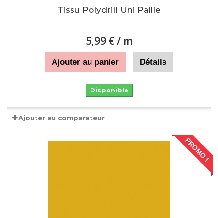
Tissu Polydrill Uni Paille
5,99 €
/ m
Ajouter au panier
Détails
Disponible
Ajouter au comparateur
PROMO !