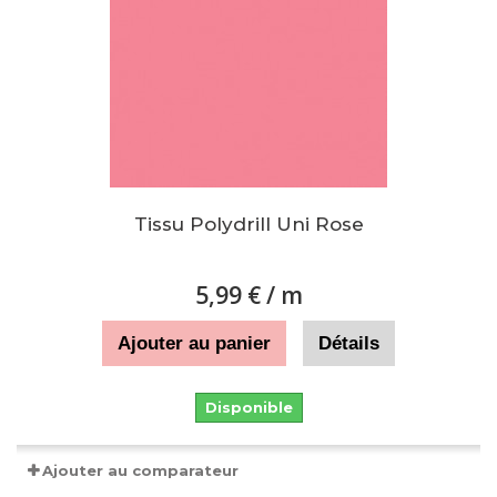
Tissu Polydrill Uni Rose
5,99 €
/ m
Ajouter au panier
Détails
Disponible
Ajouter au comparateur