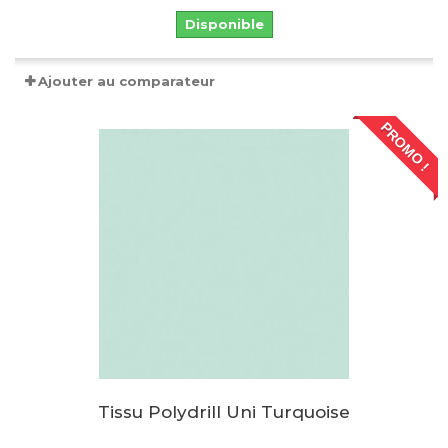
Disponible
Ajouter au comparateur
PROMO !
Tissu Polydrill Uni Turquoise