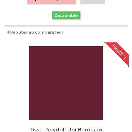
Disponible
Ajouter au comparateur
PROMO !
Tissu Polydrill Uni Bordeaux