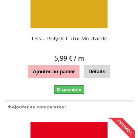
Tissu Polydrill Uni Moutarde
5,99 €
/ m
Ajouter au panier
Détails
Disponible
Ajouter au comparateur
PROMO !