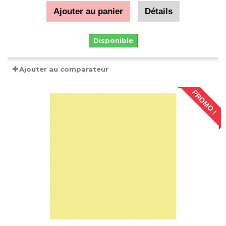
Ajouter au panier
Détails
Disponible
Ajouter au comparateur
PROMO !