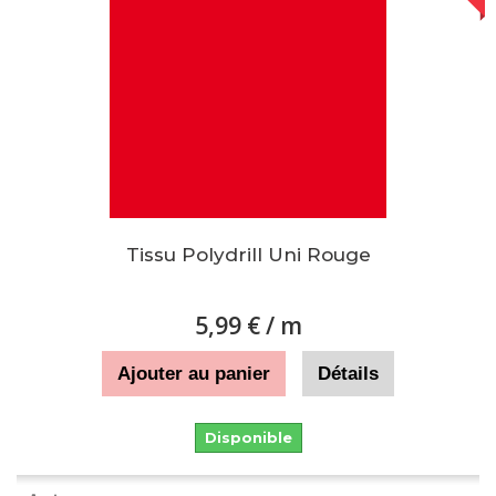
Tissu Polydrill Uni Rouge
5,99 €
/ m
Ajouter au panier
Détails
Disponible