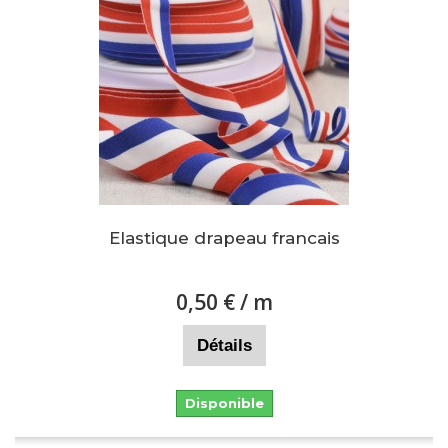
Elastique drapeau francais
0,50 €
/ m
Détails
Disponible