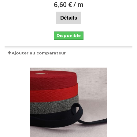
6,60 €
/ m
Détails
Disponible
Ajouter au comparateur