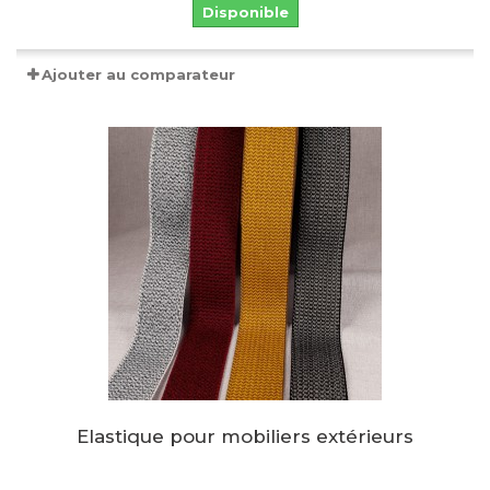
Disponible
Ajouter au comparateur
Elastique pour mobiliers extérieurs