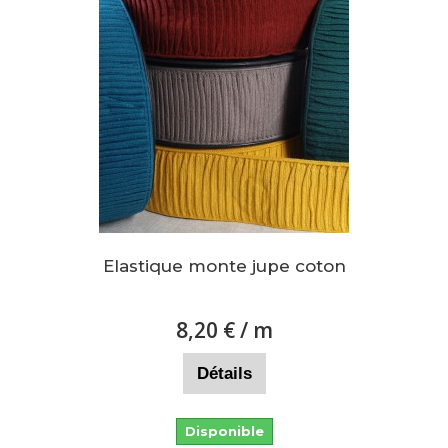
Elastique monte jupe coton
8,20 €
/ m
Détails
Disponible