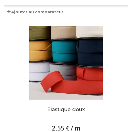
Ajouter au comparateur
Elastique doux
2,55 €
/ m