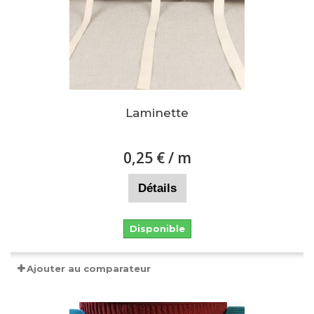
Laminette
0,25 €
/ m
Détails
Disponible
Ajouter au comparateur