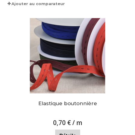
Ajouter au comparateur
Elastique boutonnière
0,70 €
/ m