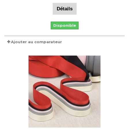
Détails
Disponible
Ajouter au comparateur