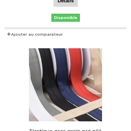
Détails
Disponible
Ajouter au comparateur