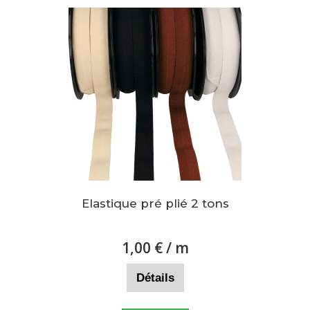
Elastique pré plié 2 tons
1,00 €
/ m
Détails