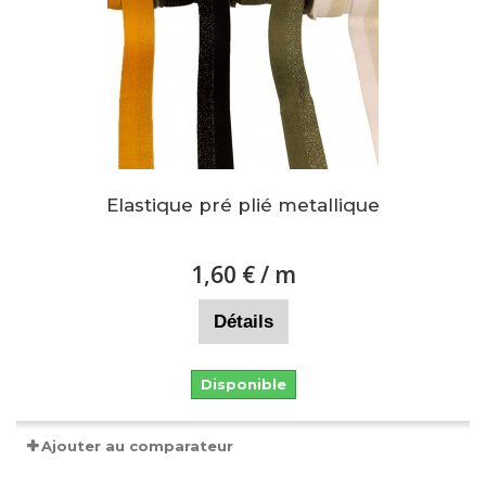
Elastique pré plié metallique
1,60 €
/ m
Détails
Disponible
Ajouter au comparateur