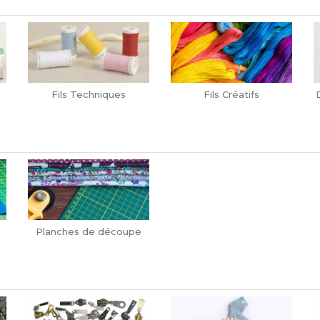
Fils Techniques
Fils Créatifs
Planches de découpe