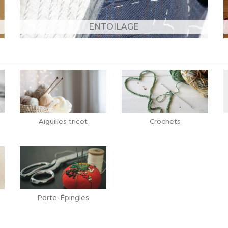
ENTOILAGE
Aiguilles tricot
Crochets
Porte-Épingles