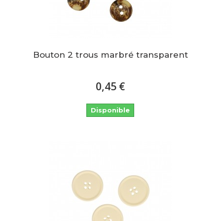
Bouton 2 trous marbré transparent
0,45 €
Disponible