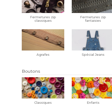
Fermetures zip
Fermetures zip
classiques
fantaisies
Agrafes
Spécial Jeans
Boutons
Classiques
Enfants