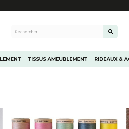
LLEMENT
TISSUS AMEUBLEMENT
RIDEAUX & A