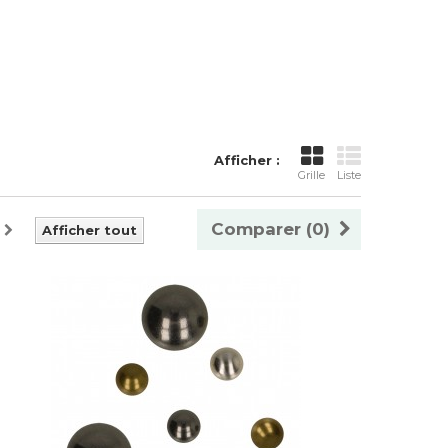
Afficher :
Grille
Liste
Comparer (
0
)
Afficher tout