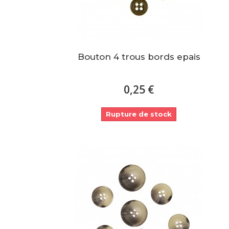
Bouton 4 trous bords epais
0,25 €
Rupture de stock