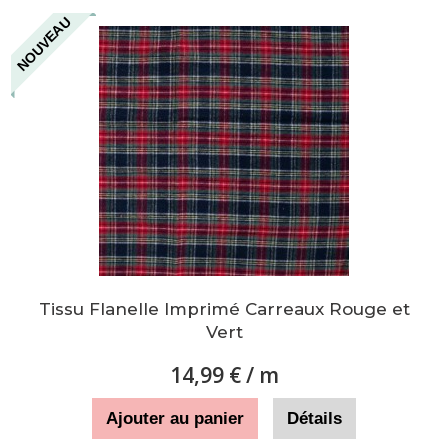
NOUVEAU
Tissu Flanelle Imprimé Carreaux Rouge et
Vert
14,99 €
/ m
Ajouter au panier
Détails