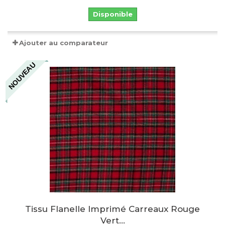
Disponible
Ajouter au comparateur
NOUVEAU
Tissu Flanelle Imprimé Carreaux Rouge
Vert...