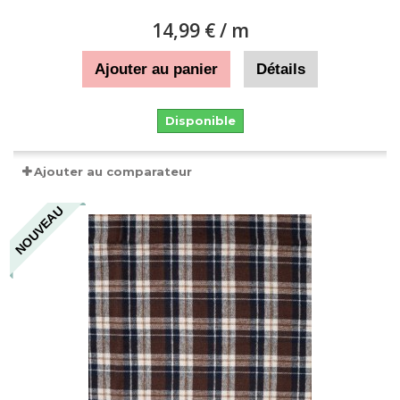
14,99 €
/ m
Ajouter au panier
Détails
Disponible
Ajouter au comparateur
NOUVEAU