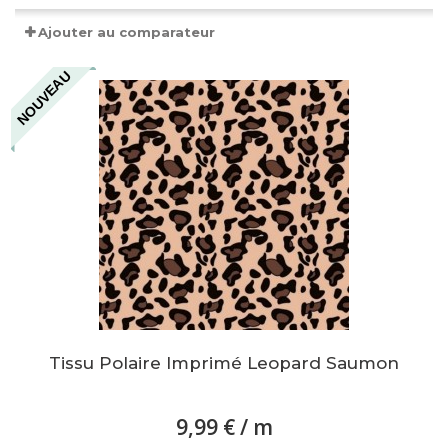
Ajouter au comparateur
NOUVEAU
Tissu Polaire Imprimé Leopard Saumon
9,99 €
/ m