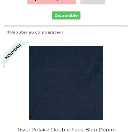
Disponible
Ajouter au comparateur
NOUVEAU
Tissu Polaire Double Face Bleu Denim