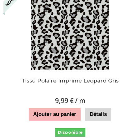
Tissu Polaire Imprimé Leopard Gris
9,99 €
/ m
Ajouter au panier
Détails
Disponible