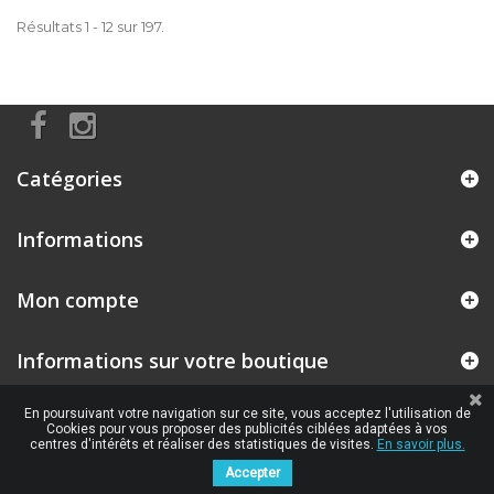
Résultats 1 - 12 sur 197.
Catégories
Informations
Mon compte
Informations sur votre boutique
En poursuivant votre navigation sur ce site, vous acceptez l'utilisation de
Cookies pour vous proposer des publicités ciblées adaptées à vos
centres d'intérêts et réaliser des statistiques de visites.
En savoir plus.
Accepter