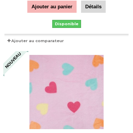
Ajouter au panier
Détails
Disponible
Ajouter au comparateur
NOUVEAU