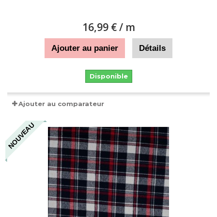
16,99 €
/ m
Ajouter au panier
Détails
Disponible
Ajouter au comparateur
NOUVEAU