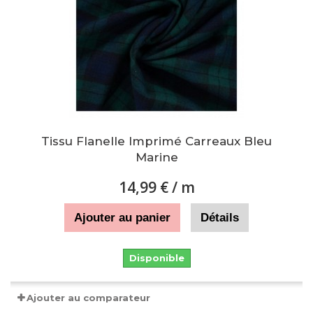
Tissu Flanelle Imprimé Carreaux Bleu
Marine
14,99 €
/ m
Ajouter au panier
Détails
Disponible
Ajouter au comparateur