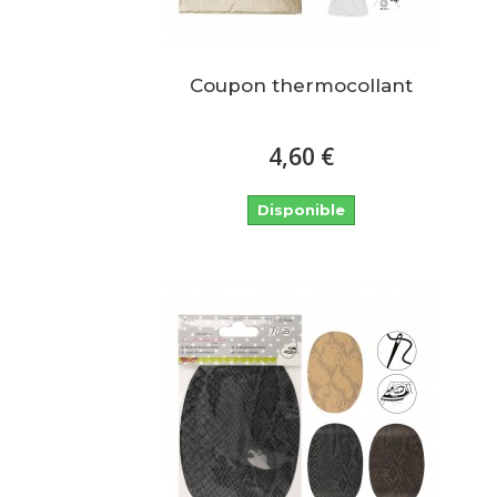
Coupon thermocollant
4,60 €
Disponible