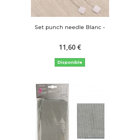
Set punch needle Blanc -
11,60 €
Disponible