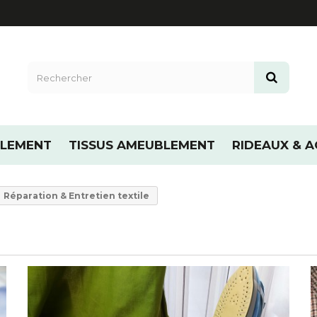
LLEMENT
TISSUS AMEUBLEMENT
RIDEAUX & A
Réparation & Entretien textile