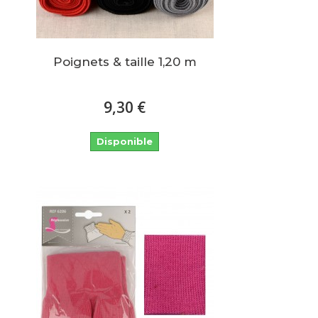
Poignets & taille 1,20 m
9,30 €
Disponible