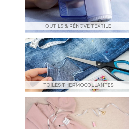
OUTILS & RÉNOVE TEXTILE
TOILES THERMOCOLLANTES