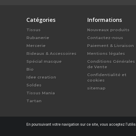
Catégories
Informations
Tissus
Nouveaux produits
Rubanerie
Contactez-nous
Mercerie
Paiement & Livraison
Rideaux & Accessoires
Mentions légales
Spécial masque
Conditions Générales
de Vente
Bio
Confidentialité et
Idee creation
cookies
Soldes
sitemap
Tissus Mania
Tartan
En poursuivant votre navigation sur ce site, vous acceptez l'utili