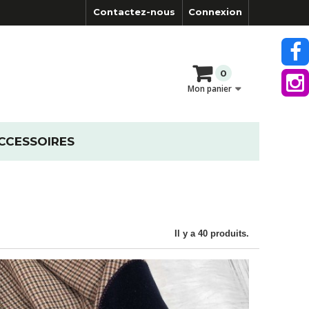
Contactez-nous
Connexion
0
Mon panier
CCESSOIRES
Il y a 40 produits.