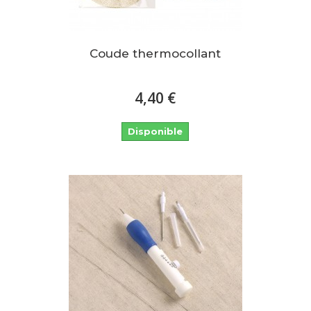
Coude thermocollant
4,40 €
Disponible