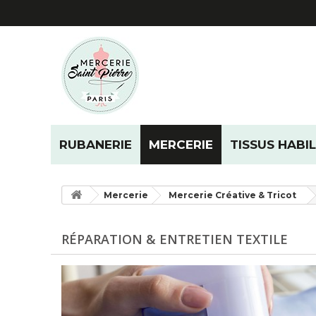
RUBANERIE
MERCERIE
TISSUS HABI
Mercerie
Mercerie Créative & Tricot
RÉPARATION & ENTRETIEN TEXTILE