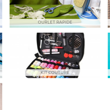
OURLET RAPIDE
KIT COUTURE