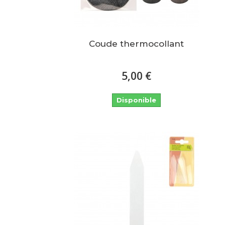
Coude thermocollant
5,00 €
Disponible