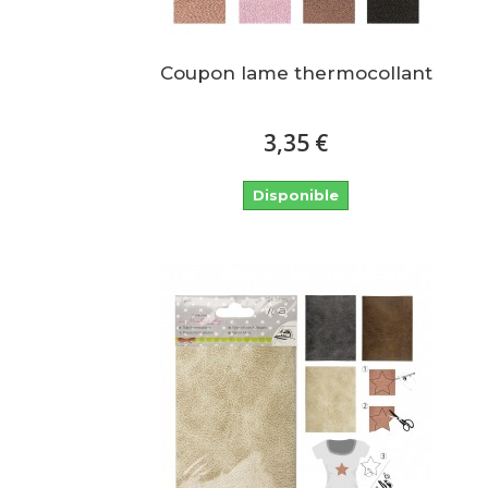
Coupon lame thermocollant
3,35 €
Disponible