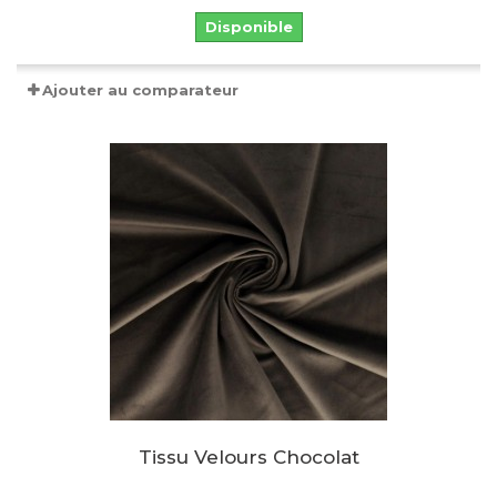
Disponible
Ajouter au comparateur
Tissu Velours Chocolat