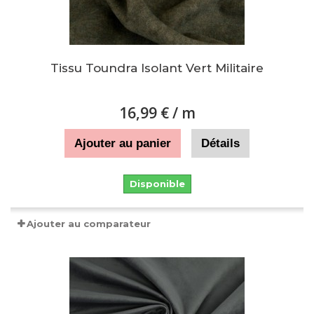
Tissu Toundra Isolant Vert Militaire
16,99 €
/ m
Ajouter au panier
Détails
Disponible
Ajouter au comparateur