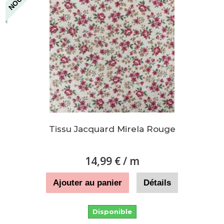
Tissu Jacquard Mirela Rouge
14,99 €
/ m
Ajouter au panier
Détails
Disponible