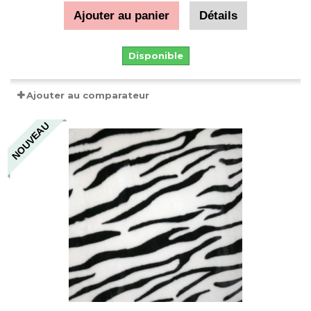
Ajouter au panier
Détails
Disponible
Ajouter au comparateur
NOUVEAU