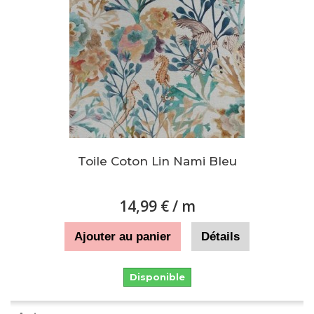
Toile Coton Lin Nami Bleu
14,99 €
/ m
Ajouter au panier
Détails
Disponible