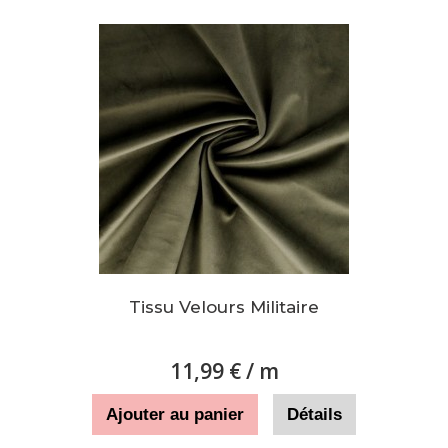
Tissu Velours Militaire
11,99 €
/ m
Ajouter au panier
Détails