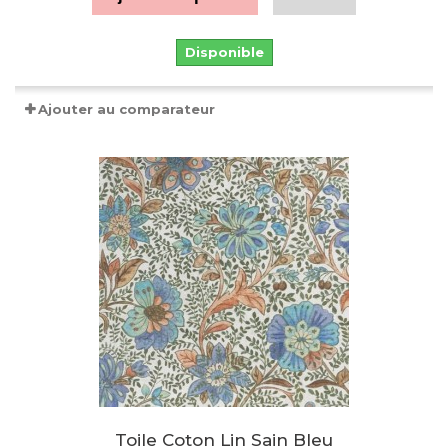
Disponible
Ajouter au comparateur
Toile Coton Lin Sain Bleu