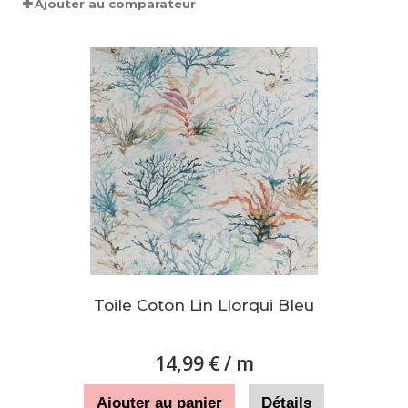
Ajouter au comparateur
Toile Coton Lin Llorqui Bleu
14,99 €
/ m
Ajouter au panier
Détails