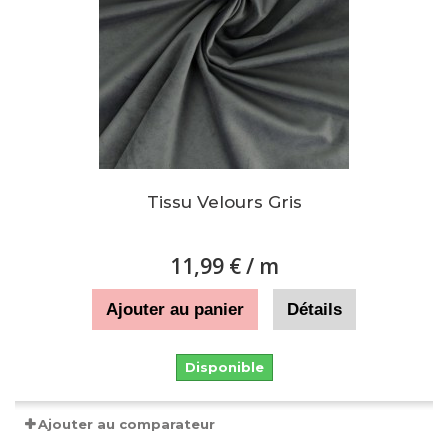
Tissu Velours Gris
11,99 €
/ m
Ajouter au panier
Détails
Disponible
Ajouter au comparateur