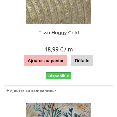
Tissu Huggy Gold
18,99 €
/ m
Ajouter au panier
Détails
Disponible
Ajouter au comparateur