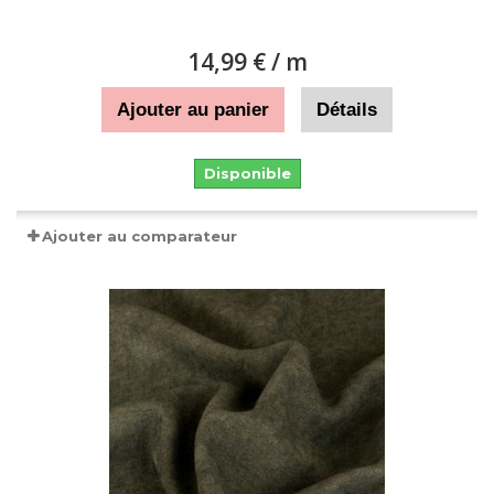
14,99 €
/ m
Ajouter au panier
Détails
Disponible
Ajouter au comparateur