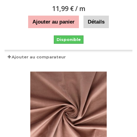
11,99 €
/ m
Ajouter au panier
Détails
Disponible
Ajouter au comparateur