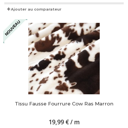
Ajouter au comparateur
NOUVEAU
Tissu Fausse Fourrure Cow Ras Marron
19,99 €
/ m