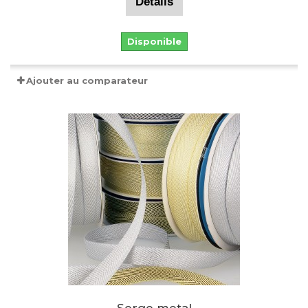
Détails
Disponible
Ajouter au comparateur