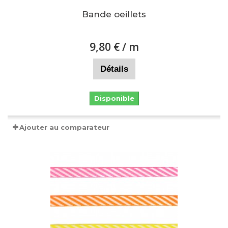
Bande oeillets
9,80 €
/ m
Détails
Disponible
Ajouter au comparateur