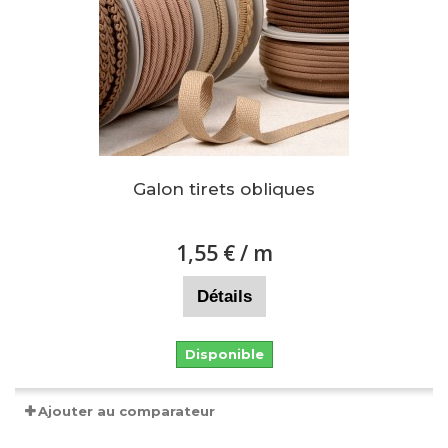
Galon tirets obliques
1,55 €
/ m
Détails
Disponible
Ajouter au comparateur