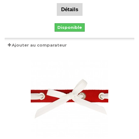
Détails
Disponible
Ajouter au comparateur