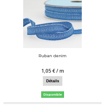
Ruban denim
1,05 €
/ m
Détails
Disponible