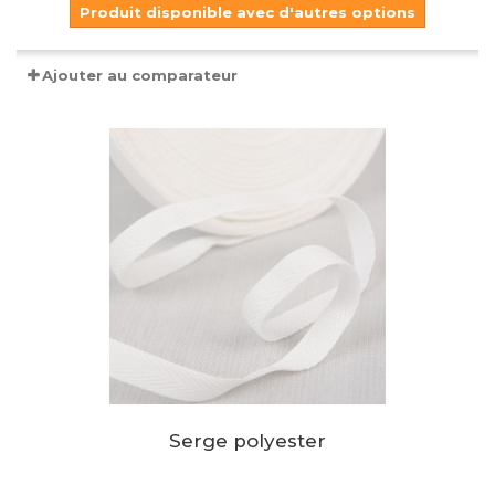
Produit disponible avec d'autres options
Ajouter au comparateur
Serge polyester