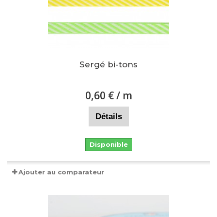
Sergé bi-tons
0,60 €
/ m
Détails
Disponible
Ajouter au comparateur