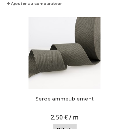
Ajouter au comparateur
Serge ammeublement
2,50 €
/ m