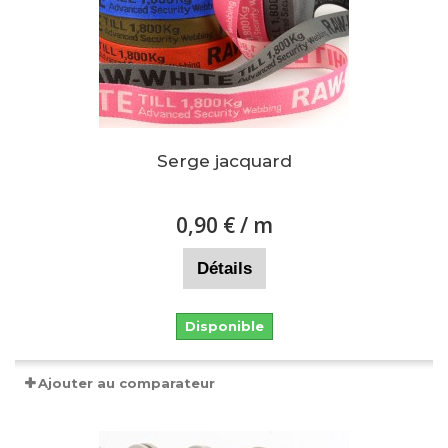
Serge jacquard
0,90 €
/ m
Détails
Disponible
Ajouter au comparateur