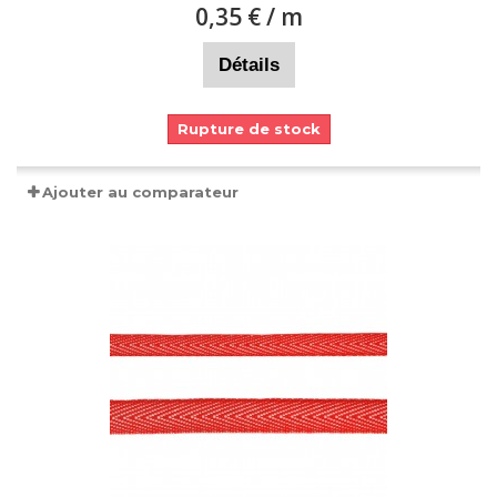
0,35 €
/ m
Détails
Rupture de stock
Ajouter au comparateur