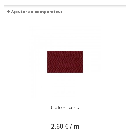
Ajouter au comparateur
Galon tapis
2,60 €
/ m