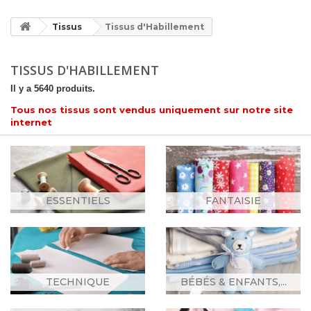
Tissus
Tissus d'Habillement
TISSUS D'HABILLEMENT
Il y a 5640 produits.
Tous nos tissus sont vendus uniquement sur notre site
internet
ESSENTIELS
FANTAISIE
TECHNIQUE
BÉBÉS & ENFANTS,...