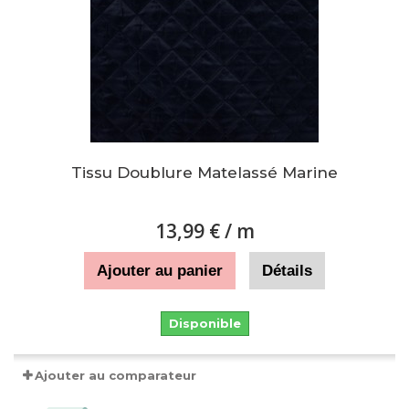
Tissu Doublure Matelassé Marine
13,99 €
/ m
Ajouter au panier
Détails
Disponible
Ajouter au comparateur