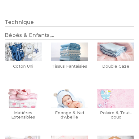
Technique
Bébés & Enfants,...
Coton Uni
Tissus Fantaisies
Double Gaze
Matières
Eponge & Nid
Polaire & Tout-
Extensibles
d'Abeille
doux