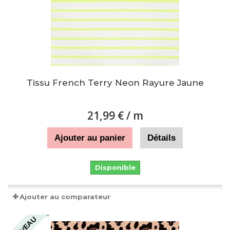
Tissu French Terry Neon Rayure Jaune
21,99 €
/ m
Ajouter au panier
Détails
Disponible
Ajouter au comparateur