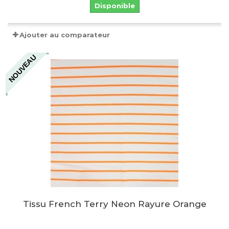
Disponible
Ajouter au comparateur
NOUVEAU
Tissu French Terry Neon Rayure Orange