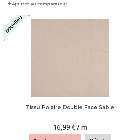
Ajouter au comparateur
NOUVEAU
Tissu Polaire Double Face Sable
16,99 €
/ m