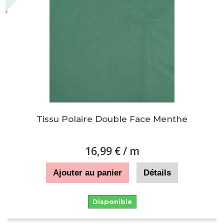
Tissu Polaire Double Face Menthe
16,99 €
/ m
Ajouter au panier
Détails
Disponible