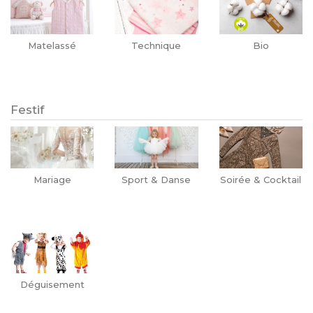
Matelassé
Technique
Bio
Festif
Mariage
Sport & Danse
Soirée & Cocktail
Déguisement