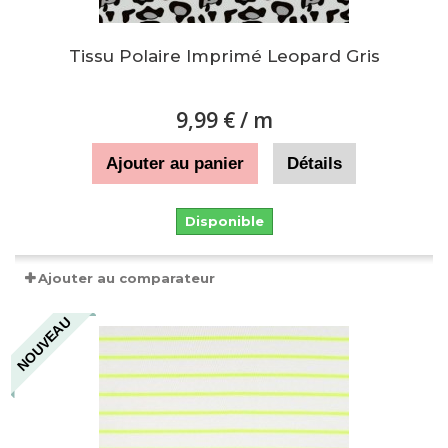
Tissu Polaire Imprimé Leopard Gris
9,99 €
/ m
Ajouter au panier
Détails
Disponible
Ajouter au comparateur
NOUVEAU