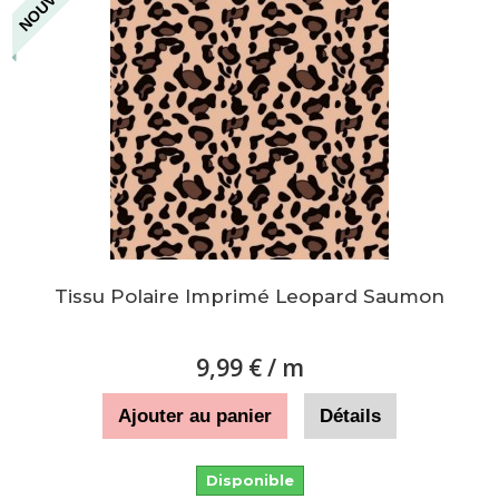
NOUVEAU
Tissu Polaire Imprimé Leopard Saumon
9,99 €
/ m
Ajouter au panier
Détails
Disponible