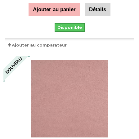
Ajouter au panier
Détails
Disponible
Ajouter au comparateur
NOUVEAU