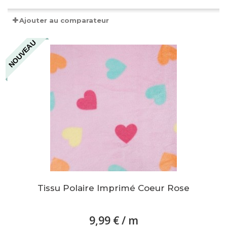
Ajouter au comparateur
NOUVEAU
Tissu Polaire Imprimé Coeur Rose
9,99 €
/ m