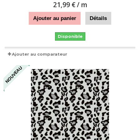
21,99 €
/ m
Ajouter au panier
Détails
Disponible
Ajouter au comparateur
NOUVEAU