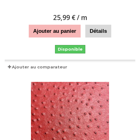
25,99 €
/ m
Ajouter au panier
Détails
Disponible
Ajouter au comparateur