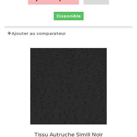
Disponible
Ajouter au comparateur
Tissu Autruche Simili Noir