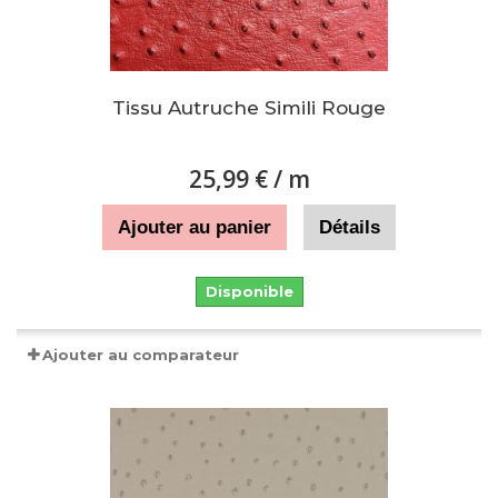
Tissu Autruche Simili Rouge
25,99 €
/ m
Ajouter au panier
Détails
Disponible
Ajouter au comparateur