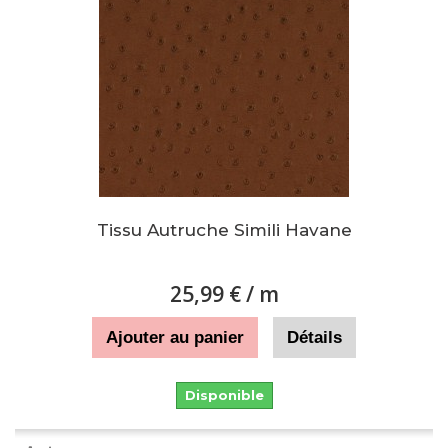
Tissu Autruche Simili Havane
25,99 €
/ m
Ajouter au panier
Détails
Disponible