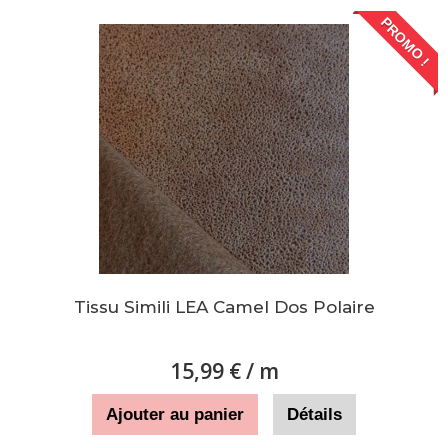
PROMO !
Tissu Simili LEA Camel Dos Polaire
15,99 €
/ m
Ajouter au panier
Détails