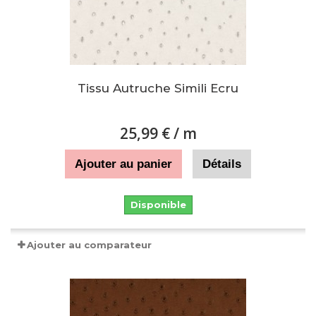
Tissu Autruche Simili Ecru
25,99 €
/ m
Ajouter au panier
Détails
Disponible
Ajouter au comparateur