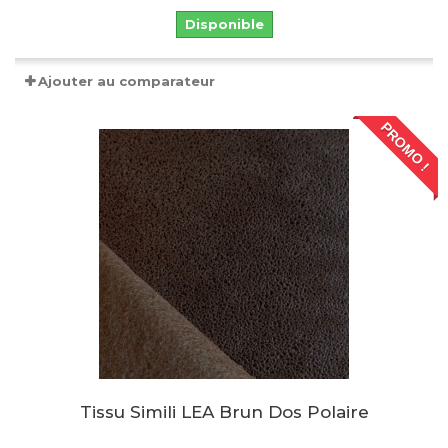
Disponible
Ajouter au comparateur
PROMO !
Tissu Simili LEA Brun Dos Polaire