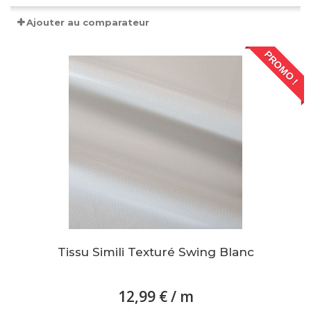
Ajouter au comparateur
PROMO !
Tissu Simili Texturé Swing Blanc
12,99 €
/ m