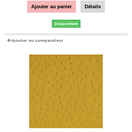
Ajouter au panier
Détails
Disponible
Ajouter au comparateur