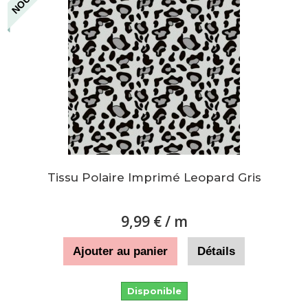
Tissu Polaire Imprimé Leopard Gris
9,99 €
/ m
Ajouter au panier
Détails
Disponible