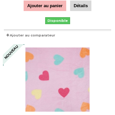
Ajouter au panier
Détails
Disponible
Ajouter au comparateur
NOUVEAU