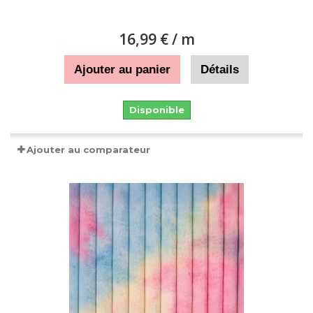
16,99 €
/ m
Ajouter au panier
Détails
Disponible
Ajouter au comparateur