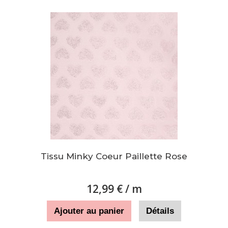
Tissu Minky Coeur Paillette Rose
12,99 €
/ m
Ajouter au panier
Détails