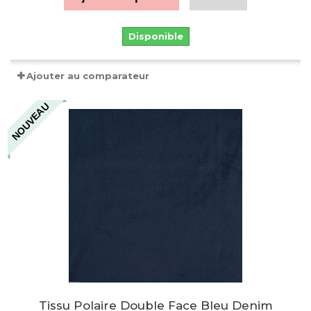
Disponible
Ajouter au comparateur
NOUVEAU
Tissu Polaire Double Face Bleu Denim