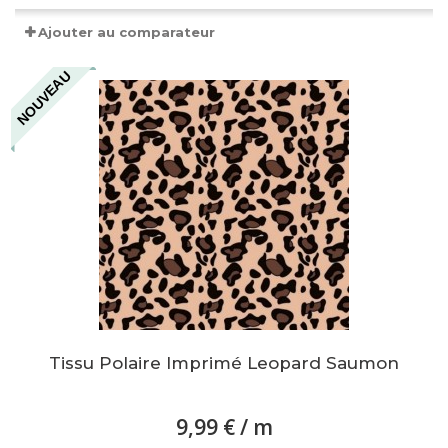
Ajouter au comparateur
NOUVEAU
Tissu Polaire Imprimé Leopard Saumon
9,99 €
/ m