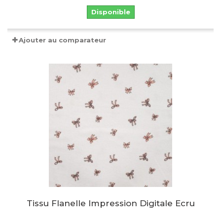
Disponible
Ajouter au comparateur
Tissu Flanelle Impression Digitale Ecru