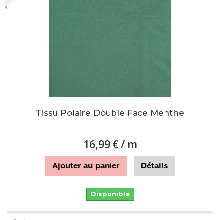
Tissu Polaire Double Face Menthe
16,99 €
/ m
Ajouter au panier
Détails
Disponible