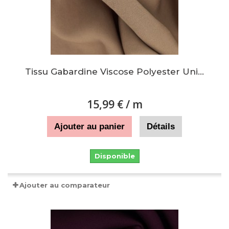
Tissu Gabardine Viscose Polyester Uni...
15,99 €
/ m
Ajouter au panier
Détails
Disponible
Ajouter au comparateur