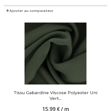
Ajouter au comparateur
Tissu Gabardine Viscose Polyester Uni
Vert...
15,99 €
/ m