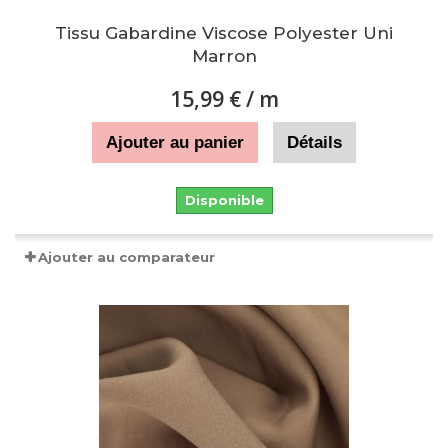
Tissu Gabardine Viscose Polyester Uni
Marron
15,99 €
/ m
Ajouter au panier
Détails
Disponible
Ajouter au comparateur