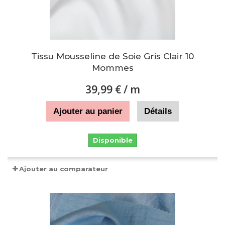
Tissu Mousseline de Soie Gris Clair 10
Mommes
39,99 €
/ m
Ajouter au panier
Détails
Disponible
Ajouter au comparateur