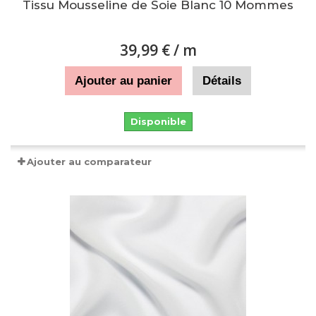
Tissu Mousseline de Soie Blanc 10 Mommes
39,99 €
/ m
Ajouter au panier
Détails
Disponible
Ajouter au comparateur