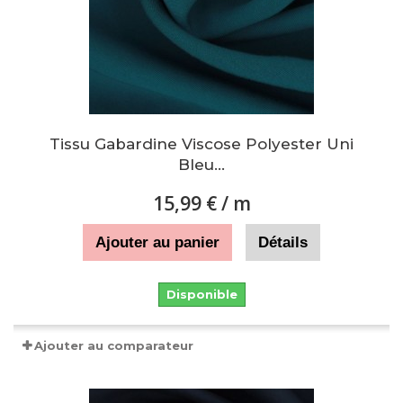
Tissu Gabardine Viscose Polyester Uni
Bleu...
15,99 €
/ m
Ajouter au panier
Détails
Disponible
Ajouter au comparateur