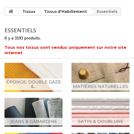
Tissus
Tissus d'Habillement
Essentiels
ESSENTIELS
Il y a 3193 produits.
Tous nos tissus sont vendus uniquement sur notre site
internet
ÉPONGE, DOUBLE GAZE
&...
MATIÈRES NATURELLES
JEANS & GABARDINE
SATIN & DOUBLURE