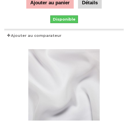
Ajouter au panier
Détails
Disponible
Ajouter au comparateur