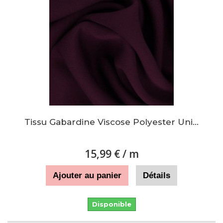
Tissu Gabardine Viscose Polyester Uni...
15,99 €
/ m
Ajouter au panier
Détails
Disponible