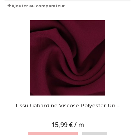
Ajouter au comparateur
Tissu Gabardine Viscose Polyester Uni...
15,99 €
/ m