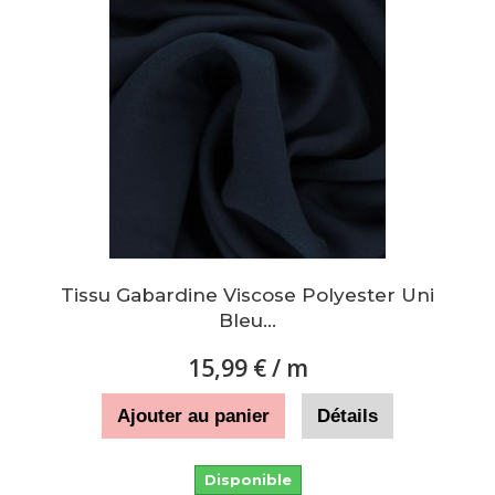
Tissu Gabardine Viscose Polyester Uni
Bleu...
15,99 €
/ m
Ajouter au panier
Détails
Disponible