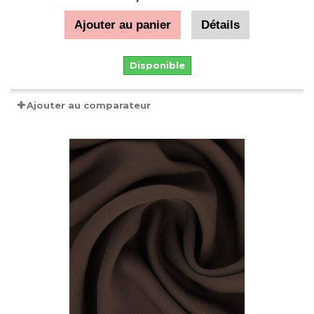
Ajouter au panier
Détails
Disponible
Ajouter au comparateur