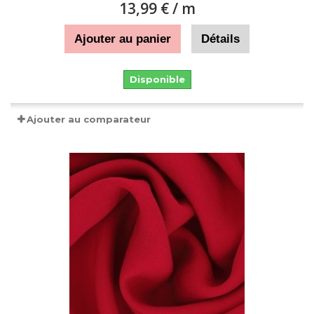
13,99 €
/ m
Ajouter au panier
Détails
Disponible
Ajouter au comparateur