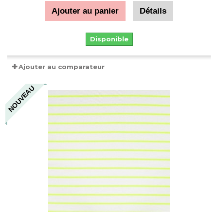
Ajouter au panier
Détails
Disponible
Ajouter au comparateur
NOUVEAU