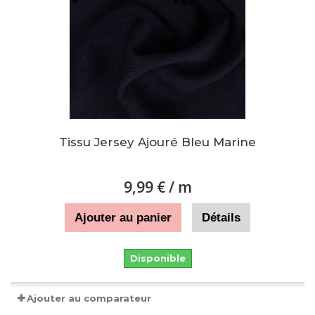
Tissu Jersey Ajouré Bleu Marine
9,99 €
/ m
Ajouter au panier
Détails
Disponible
Ajouter au comparateur