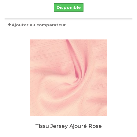
Disponible
Ajouter au comparateur
Tissu Jersey Ajouré Rose