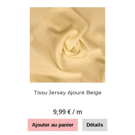
Tissu Jersey Ajouré Beige
9,99 €
/ m
Ajouter au panier
Détails