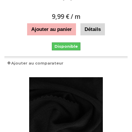
9,99 €
/ m
Ajouter au panier
Détails
Disponible
Ajouter au comparateur