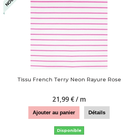
Tissu French Terry Neon Rayure Rose
21,99 €
/ m
Ajouter au panier
Détails
Disponible