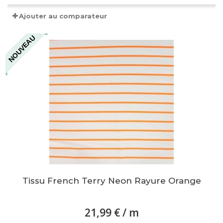
Ajouter au comparateur
NOUVEAU
Tissu French Terry Neon Rayure Orange
21,99 €
/ m