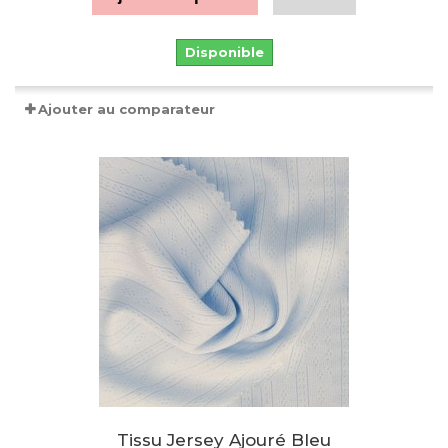
Disponible
Ajouter au comparateur
Tissu Jersey Ajouré Bleu