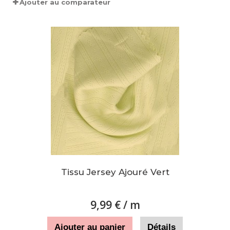
Ajouter au comparateur
Tissu Jersey Ajouré Vert
9,99 €
/ m
Ajouter au panier
Détails