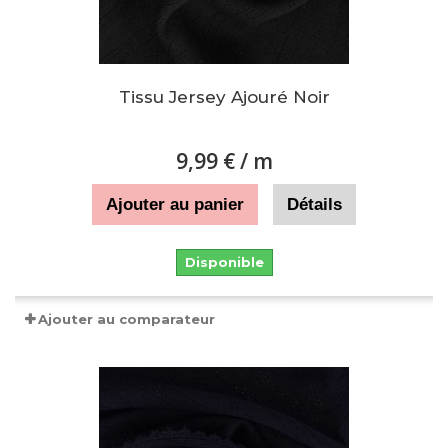
Tissu Jersey Ajouré Noir
9,99 €
/ m
Ajouter au panier
Détails
Disponible
Ajouter au comparateur