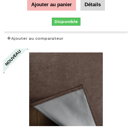
Ajouter au panier
Détails
Disponible
Ajouter au comparateur
NOUVEAU