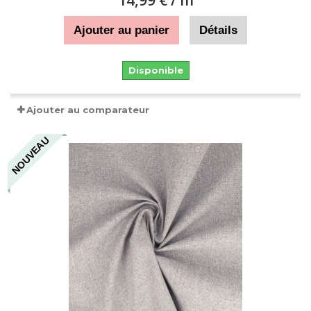
14,99 €
/ m
Ajouter au panier
Détails
Disponible
Ajouter au comparateur
NOUVEAU