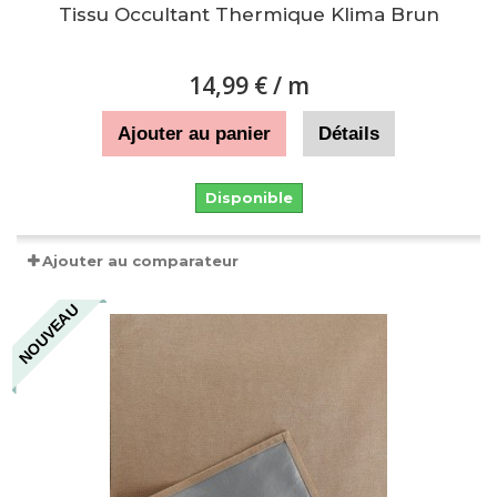
Tissu Occultant Thermique Klima Brun
14,99 €
/ m
Ajouter au panier
Détails
Disponible
Ajouter au comparateur
NOUVEAU