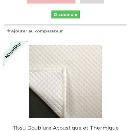
Disponible
Ajouter au comparateur
NOUVEAU
Tissu Doublure Acoustique et Thermique