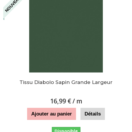
NOUVEAU
Tissu Diabolo Sapin Grande Largeur
16,99 €
/ m
Ajouter au panier
Détails
Disponible