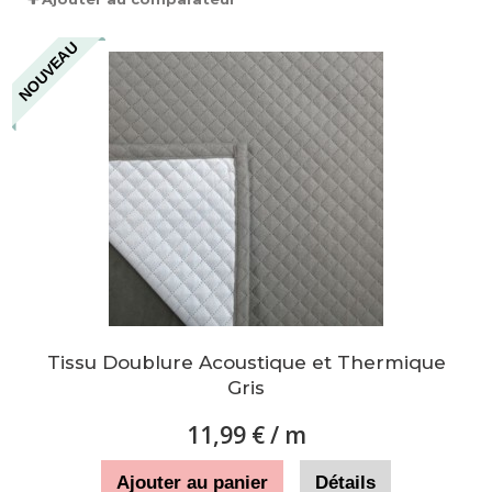
NOUVEAU
Tissu Doublure Acoustique et Thermique
Gris
11,99 €
/ m
Ajouter au panier
Détails