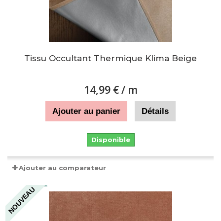
Tissu Occultant Thermique Klima Beige
14,99 €
/ m
Ajouter au panier
Détails
Disponible
Ajouter au comparateur
NOUVEAU