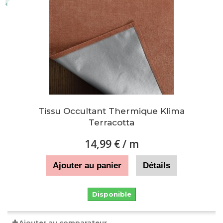
Tissu Occultant Thermique Klima
Terracotta
14,99 €
/ m
Ajouter au panier
Détails
Disponible
Ajouter au comparateur