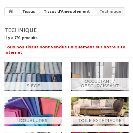
Tissus
Tissus d'Ameublement
Technique
TECHNIQUE
Il y a 791 produits.
Tous nos tissus sont vendus uniquement sur notre site
internet
OCCULTANT /
SIÈGE
OBSCURCISSANT
DOUBLURES
TOILE EXTÉRIEURE