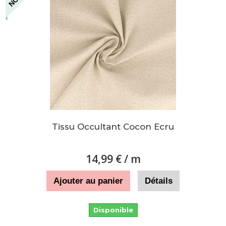
Tissu Occultant Cocon Ecru
14,99 €
/ m
Ajouter au panier
Détails
Disponible