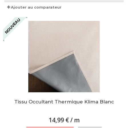
Ajouter au comparateur
NOUVEAU
Tissu Occultant Thermique Klima Blanc
14,99 €
/ m