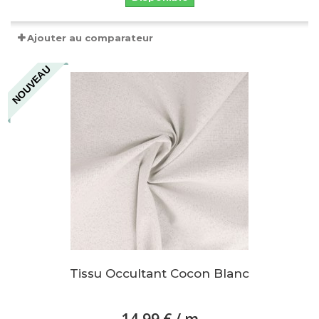
Ajouter au comparateur
NOUVEAU
Tissu Occultant Cocon Blanc