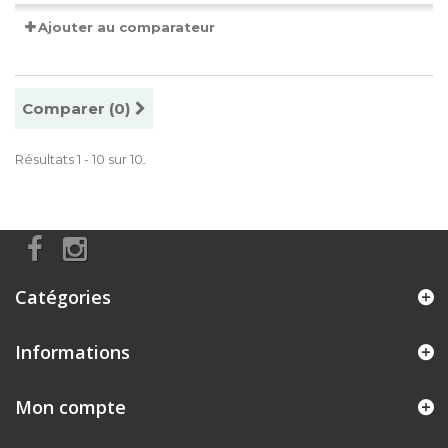
Ajouter au comparateur
Comparer (
0
)
Résultats 1 - 10 sur 10.
Catégories
Informations
Mon compte