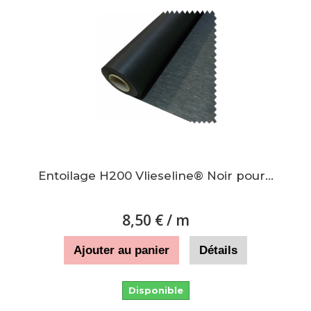
Entoilage H200 Vlieseline® Noir pour...
8,50 €
/ m
Ajouter au panier
Détails
Disponible