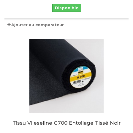
Disponible
Ajouter au comparateur
Tissu Vlieseline G700 Entoilage Tissé Noir