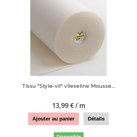
Tissu "Style-vil" vlieseline Mousse...
13,99 €
/ m
Ajouter au panier
Détails
Disponible