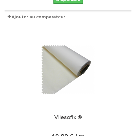
Ajouter au comparateur
Vliesofix ®