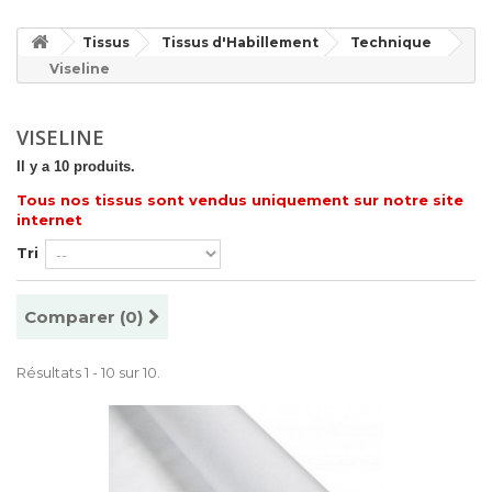
Tissus
Tissus d'Habillement
Technique
Viseline
VISELINE
Il y a 10 produits.
Tous nos tissus sont vendus uniquement sur notre site
internet
Tri
Comparer (
0
)
Résultats 1 - 10 sur 10.