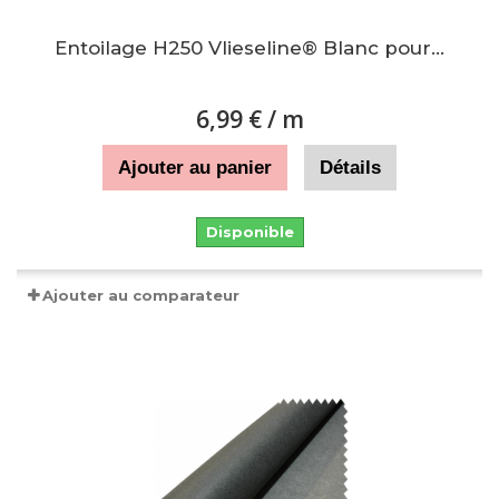
Entoilage H250 Vlieseline® Blanc pour...
6,99 €
/ m
Ajouter au panier
Détails
Disponible
Ajouter au comparateur