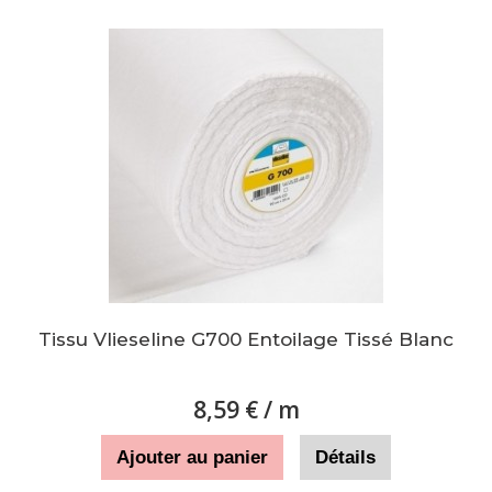
Tissu Vlieseline G700 Entoilage Tissé Blanc
8,59 €
/ m
Ajouter au panier
Détails