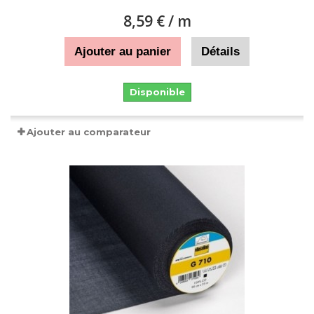
8,59 €
/ m
Ajouter au panier
Détails
Disponible
Ajouter au comparateur