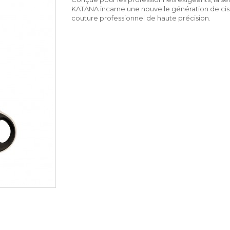
KATANA incarne une nouvelle génération de ci
couture professionnel de haute précision.