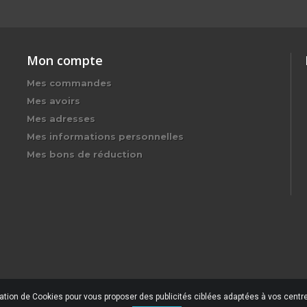
Mon compte
Mes commandes
Mes avoirs
Mes adresses
Mes informations personnelles
Mes bons de réduction
sation de Cookies pour vous proposer des publicités ciblées adaptées à vos centres