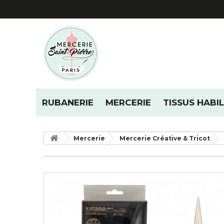
RUBANERIE
MERCERIE
TISSUS HABI
Mercerie
Mercerie Créative & Tricot