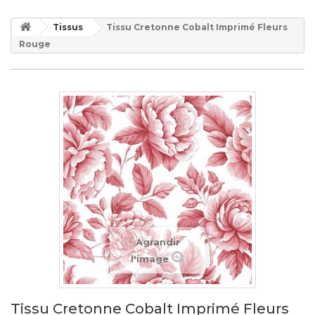
Tissus
Tissu Cretonne Cobalt Imprimé Fleurs
Rouge
Agrandir
l'image
Tissu Cretonne Cobalt Imprimé Fleurs