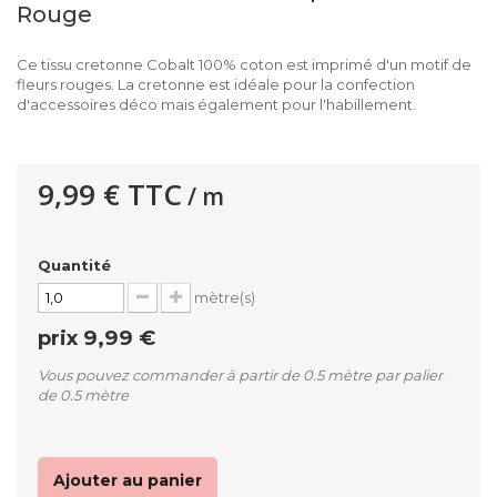
Rouge
Ce tissu cretonne Cobalt 100% coton est imprimé d'un motif de
fleurs rouges. La cretonne est idéale pour la confection
d'accessoires déco mais également pour l'habillement.
9,99 €
TTC
/ m
Quantité
mètre(s)
prix
9,99 €
Vous pouvez commander à partir de 0.5 mètre par palier
de 0.5 mètre
Ajouter au panier