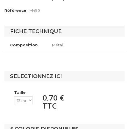
Référence :
M490
FICHE TECHNIQUE
Composition
Métal
SELECTIONNEZ ICI
Taille
0,70 €
TTC