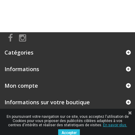
Catégories
Informations
Mon compte
Informations sur votre boutique
En poursuivant votre navigation sur ce site, vous acceptez l'utilisation de
Cookies pour vous proposer des publicités ciblées adaptées à vos
centres d'intérêts et réaliser des statistiques de visites.
En savoir plus.
Accepter