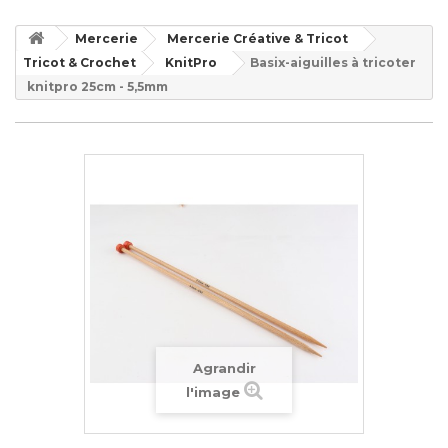
Mercerie
Mercerie Créative & Tricot
Tricot & Crochet
KnitPro
Basix-aiguilles à tricoter
knitpro 25cm - 5,5mm
Agrandir
l'image