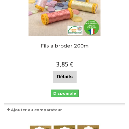
Fils a broder 200m
3,85 €
Détails
Disponible
Ajouter au comparateur