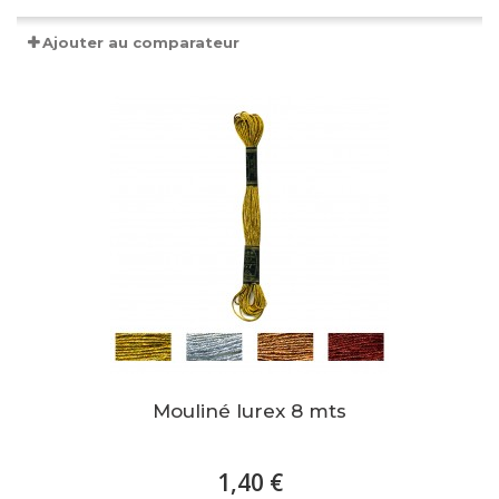
Ajouter au comparateur
Mouliné lurex 8 mts
1,40 €