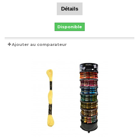
Détails
Disponible
Ajouter au comparateur