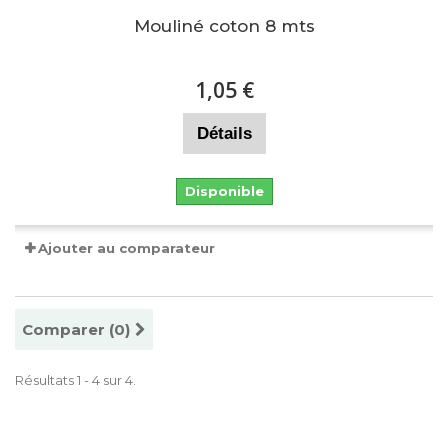
Mouliné coton 8 mts
1,05 €
Détails
Disponible
Ajouter au comparateur
Comparer (
0
)
Résultats 1 - 4 sur 4.