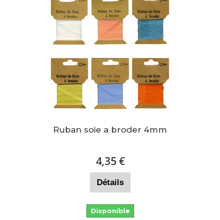
Ruban soie a broder 4mm
4,35 €
Détails
Disponible